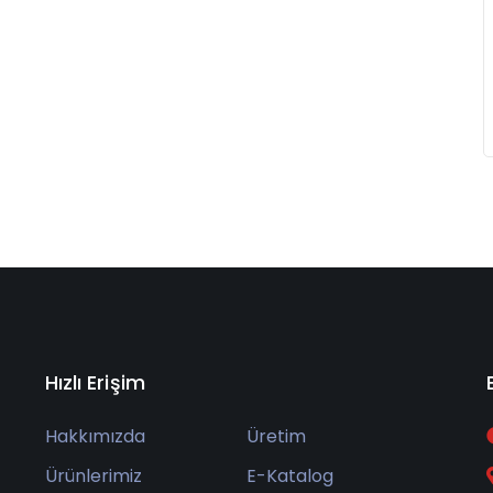
Hızlı Erişim
Hakkımızda
Üretim
Ürünlerimiz
E-Katalog