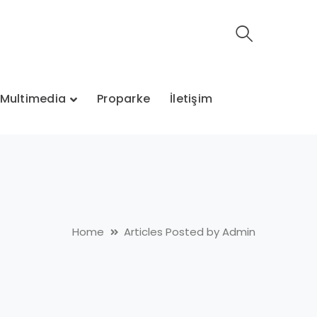
Multimedia
Proparke
İletişim
Home
Articles Posted by Admin