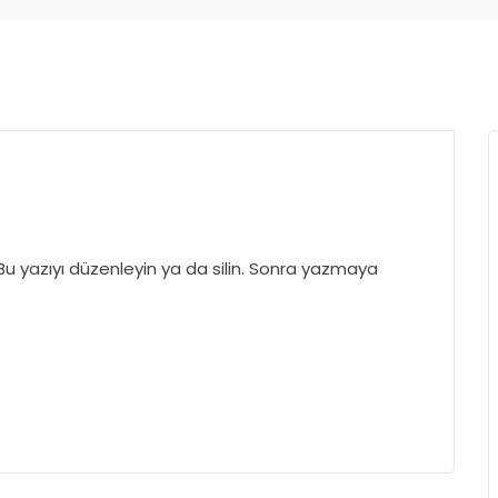
. Bu yazıyı düzenleyin ya da silin. Sonra yazmaya