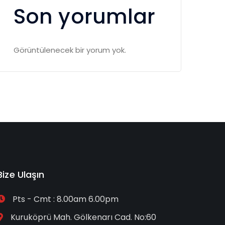
Son yorumlar
Görüntülenecek bir yorum yok.
Bize Ulaşın
Pts - Cmt : 8.00am 6.00pm
Kuruköprü Mah. Gölkenarı Cad. No:60